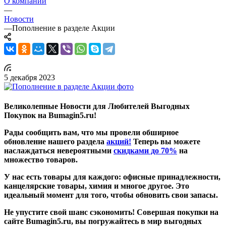
О компании
—
Новости
—
Пополнение в разделе Акции
5 декабря 2023
Великолепные Новости для Любителей Выгодных
Покупок на Bumagin5.ru!
Рады сообщить вам, что мы провели обширное
обновление нашего раздела
акций
!
Теперь вы можете
наслаждаться невероятными
скидками до 70%
на
множество товаров.
У нас есть товары для каждого: офисные принадлежности,
канцелярские товары, химия и многое другое. Это
идеальный момент для того, чтобы обновить свои запасы.
Не упустите свой шанс сэкономить! Совершая покупки на
сайте Bumagin5.ru, вы погружайтесь в мир выгодных