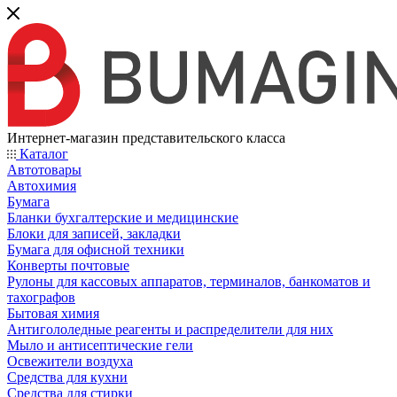
Интернет-магазин представительского класса
Каталог
Автотовары
Автохимия
Бумага
Бланки бухгалтерские и медицинские
Блоки для записей, закладки
Бумага для офисной техники
Конверты почтовые
Рулоны для кассовых аппаратов, терминалов, банкоматов и
тахографов
Бытовая химия
Антигололедные реагенты и распределители для них
Мыло и антисептические гели
Освежители воздуха
Средства для кухни
Средства для стирки