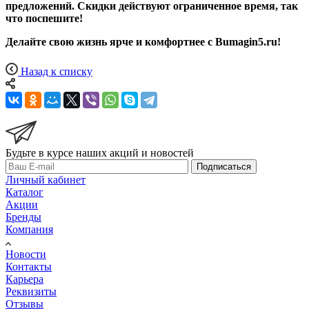
предложений. Скидки действуют ограниченное время, так
что поспешите!
Делайте свою жизнь ярче и комфортнее с Bumagin5.ru!
Назад к списку
Будьте в курсе наших акций и новостей
Подписаться
Личный кабинет
Каталог
Акции
Бренды
Компания
Новости
Контакты
Карьера
Реквизиты
Отзывы