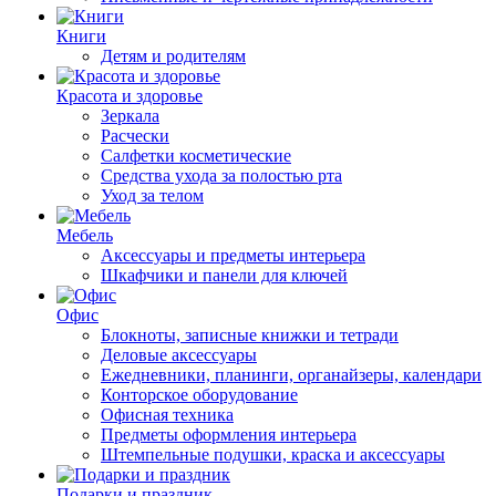
Книги
Детям и родителям
Красота и здоровье
Зеркала
Расчески
Салфетки косметические
Средства ухода за полостью рта
Уход за телом
Мебель
Аксессуары и предметы интерьера
Шкафчики и панели для ключей
Офис
Блокноты, записные книжки и тетради
Деловые аксессуары
Ежедневники, планинги, органайзеры, календари
Конторское оборудование
Офисная техника
Предметы оформления интерьера
Штемпельные подушки, краска и аксессуары
Подарки и праздник