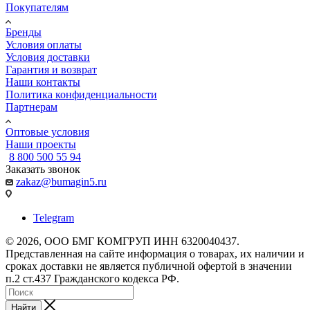
Покупателям
Бренды
Условия оплаты
Условия доставки
Гарантия и возврат
Наши контакты
Политика конфиденциальности
Партнерам
Оптовые условия
Наши проекты
8 800 500 55 94
Заказать звонок
zakaz@bumagin5.ru
Telegram
© 2026, ООО БМГ КОМГРУП ИНН 6320040437.
Представленная на сайте информация о товарах, их наличии и
сроках доставки не является публичной офертой в значении
п.2 ст.437 Гражданского кодекса РФ.
Найти