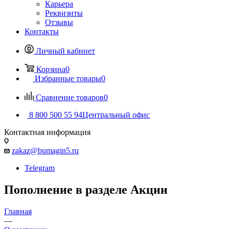
Карьера
Реквизиты
Отзывы
Контакты
Личный кабинет
Корзина
0
Избранные товары
0
Сравнение товаров
0
8 800 500 55 94
Центральный офис
Контактная информация
zakaz@bumagin5.ru
Telegram
Пополнение в разделе Акции
Главная
—