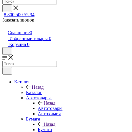
8 800 500 55 94
Заказать звонок
Сравнение
0
Избранные товары
0
Корзина
0
Каталог
Назад
Каталог
Автотовары
Назад
Автотовары
Автохимия
Бумага
Назад
Бумага