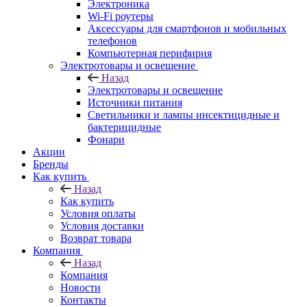
Электроника
Wi-Fi роутеры
Аксессуары для смартфонов и мобильных
телефонов
Компьютерная перифирия
Электротовары и освещение
Назад
Электротовары и освещение
Источники питания
Светильники и лампы инсектицидные и
бактерицидные
Фонари
Акции
Бренды
Как купить
Назад
Как купить
Условия оплаты
Условия доставки
Возврат товара
Компания
Назад
Компания
Новости
Контакты