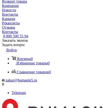
Возврат товара
Компания
Новости
Контакты
Карьера
Реквизиты
Отзывы
Контакты
8 800 500 55 94
Заказать звонок
Задать вопрос
Войти
Корзина
0
Избранные товары
0
Сравнение товаров
0
zakaz@bumagin5.ru
Telegram