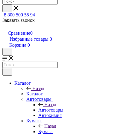
8 800 500 55 94
Заказать звонок
Сравнение
0
Избранные товары
0
Корзина
0
Каталог
Назад
Каталог
Автотовары
Назад
Автотовары
Автохимия
Бумага
Назад
Бумага