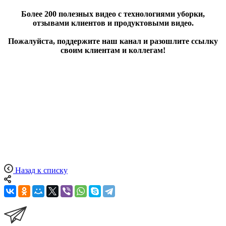
Более 200 полезных видео с технологиями уборки,
отзывами клиентов и продуктовыми видео.
Пожалуйста, поддержите наш канал и разошлите ссылку
своим клиентам и коллегам!
Назад к списку