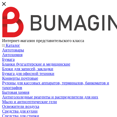
Интернет-магазин представительского класса
Каталог
Автотовары
Автохимия
Бумага
Бланки бухгалтерские и медицинские
Блоки для записей, закладки
Бумага для офисной техники
Конверты почтовые
Рулоны для кассовых аппаратов, терминалов, банкоматов и
тахографов
Бытовая химия
Антигололедные реагенты и распределители для них
Мыло и антисептические гели
Освежители воздуха
Средства для кухни
Средства для стирки