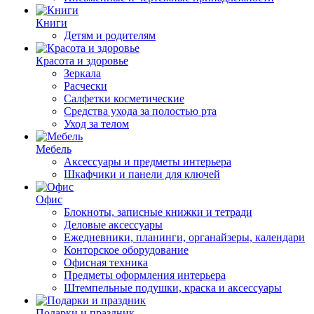
Книги
Детям и родителям
Красота и здоровье
Зеркала
Расчески
Салфетки косметические
Средства ухода за полостью рта
Уход за телом
Мебель
Аксессуары и предметы интерьера
Шкафчики и панели для ключей
Офис
Блокноты, записные книжки и тетради
Деловые аксессуары
Ежедневники, планинги, органайзеры, календари
Конторское оборудование
Офисная техника
Предметы оформления интерьера
Штемпельные подушки, краска и аксессуары
Подарки и праздник