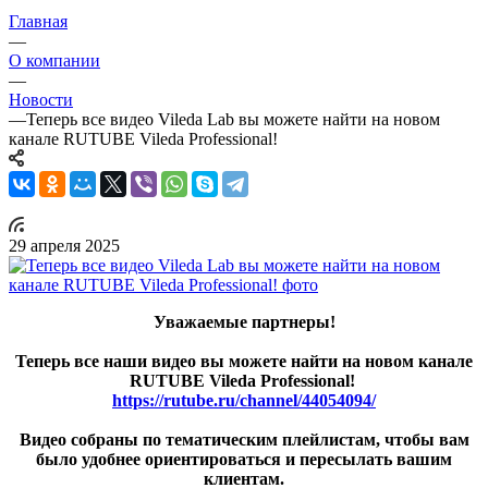
Главная
—
О компании
—
Новости
—
Теперь все видео Vileda Lab вы можете найти на новом
канале RUTUBE Vileda Professional!
29 апреля 2025
Уважаемые партнеры!
Теперь все наши видео вы можете найти на новом канале
RUTUBE Vileda Professional!
https://rutube.ru/channel/44054094/
Видео собраны по тематическим плейлистам, чтобы вам
было удобнее ориентироваться и пересылать вашим
клиентам.