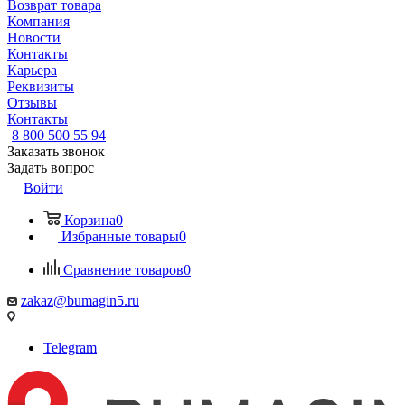
Возврат товара
Компания
Новости
Контакты
Карьера
Реквизиты
Отзывы
Контакты
8 800 500 55 94
Заказать звонок
Задать вопрос
Войти
Корзина
0
Избранные товары
0
Сравнение товаров
0
zakaz@bumagin5.ru
Telegram