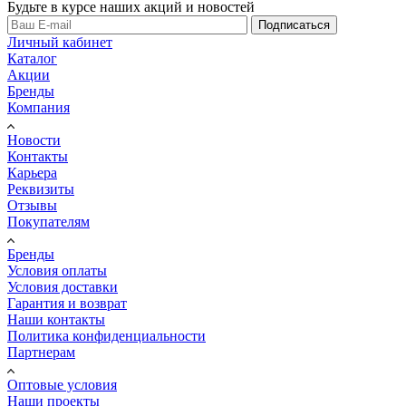
Будьте в курсе наших акций и новостей
Подписаться
Личный кабинет
Каталог
Акции
Бренды
Компания
Новости
Контакты
Карьера
Реквизиты
Отзывы
Покупателям
Бренды
Условия оплаты
Условия доставки
Гарантия и возврат
Наши контакты
Политика конфиденциальности
Партнерам
Оптовые условия
Наши проекты