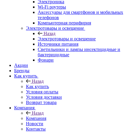
Электроника
Wi-Fi роутеры
Аксессуары для смартфонов и мобильных
телефонов
Компьютерная перифирия
Электротовары и освещение
Назад
Электротовары и освещение
Источники питания
Светильники и лампы инсектицидные и
бактерицидные
Фонари
Акции
Бренды
Как купить
Назад
Как купить
Условия оплаты
Условия доставки
Возврат товара
Компания
Назад
Компания
Новости
Контакты