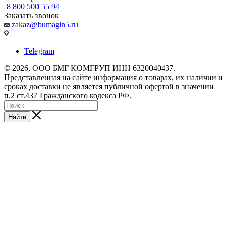
8 800 500 55 94
Заказать звонок
zakaz@bumagin5.ru
Telegram
© 2026, ООО БМГ КОМГРУП ИНН 6320040437.
Представленная на сайте информация о товарах, их наличии и
сроках доставки не является публичной офертой в значении
п.2 ст.437 Гражданского кодекса РФ.
Найти