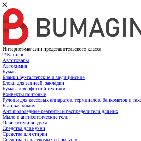
Интернет-магазин представительского класса
Каталог
Автотовары
Автохимия
Бумага
Бланки бухгалтерские и медицинские
Блоки для записей, закладки
Бумага для офисной техники
Конверты почтовые
Рулоны для кассовых аппаратов, терминалов, банкоматов и тах
Бытовая химия
Антигололедные реагенты и распределители для них
Мыло и антисептические гели
Освежители воздуха
Средства для кухни
Средства для стирки
Средства от насекомых и грызунов