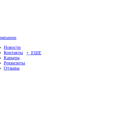
омпании
Новости
Контакты
+ ЕЩЕ
Карьера
Реквизиты
Отзывы