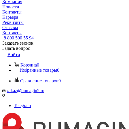
Компания
Новости
Контакты
Карьера
Реквизиты
Отзывы
Контакты
8 800 500 55 94
Заказать звонок
Задать вопрос
Войти
Корзина
0
Избранные товары
0
Сравнение товаров
0
zakaz@bumagin5.ru
Telegram